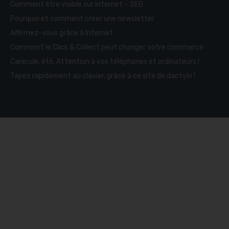
Comment être visible sur internet – SEO
Pourquoi et comment créer une newsletter
Affirmez-vous grâce à Internet
Comment le Click & Collect peut changer votre commerce
Canicule, été, Attention à vos téléphones et ordinateurs !
Tapez rapidement au clavier, grâce à ce site de dactylo !