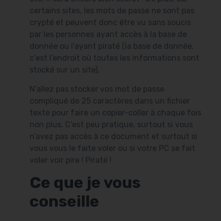
certains sites, les mots de passe ne sont pas
crypté et peuvent donc être vu sans soucis
par les personnes ayant accès à la base de
donnée ou l’ayant piraté (la base de donnée,
c’est l’endroit où toutes les informations sont
stocké sur un site).
N’allez pas stocker vos mot de passe
compliqué de 25 caractères dans un fichier
texte pour faire un copier-coller à chaque fois
non plus. C’est peu pratique, surtout si vous
n’avez pas accès à ce document et surtout si
vous vous le faite voler ou si votre PC se fait
voler voir pire ! Piraté !
Ce que je vous
conseille