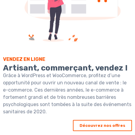
VENDEZ EN LIGNE
Artisant, commerçant, vendez !
Grâce à WordPress et WooCommerce, profitez d’une
opportunité pour ouvrir un nouveau canal de vente : le
e-commerce. Ces dernières années, le e-commerce à
fortement grandi et de très nombreuses barrières
psychologiques sont tombées à la suite des événements
sanitaires de 2020.
Découvrez nos offres