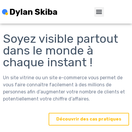
Soyez visible partout
dans le monde à
chaque instant !
Un site vitrine ou un site e-commerce vous permet de
vous faire connaître facilement à des millions de
personnes afin d’augmenter votre nombre de clients et
potentiellement votre chiffre d’affaires.
Découvrir des cas pratiques