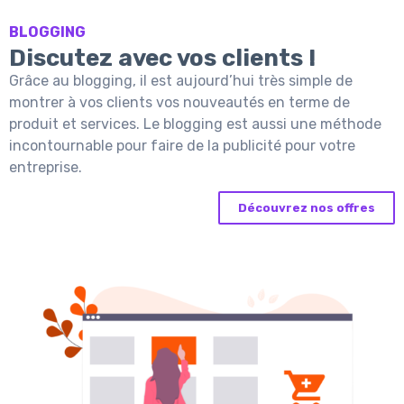
BLOGGING
Discutez avec vos clients !
Grâce au blogging, il est aujourd’hui très simple de
montrer à vos clients vos nouveautés en terme de
produit et services. Le blogging est aussi une méthode
incontournable pour faire de la publicité pour votre
entreprise.
Découvrez nos offres