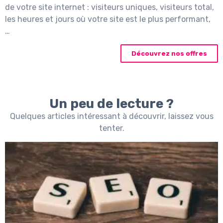
de votre site internet : visiteurs uniques, visiteurs total,
les heures et jours où votre site est le plus performant,
…
Découvrez nos offres
Un peu de lecture ?
Quelques articles intéressant à découvrir, laissez vous
tenter.