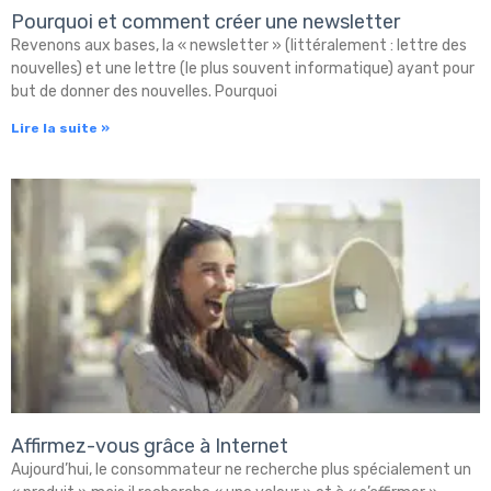
Pourquoi et comment créer une newsletter
Revenons aux bases, la « newsletter » (littéralement : lettre des
nouvelles) et une lettre (le plus souvent informatique) ayant pour
but de donner des nouvelles. Pourquoi
Lire la suite »
Affirmez-vous grâce à Internet
Aujourd’hui, le consommateur ne recherche plus spécialement un