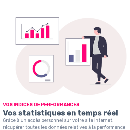
VOS INDICES DE PERFORMANCES
Vos statistiques en temps réel
Grâce à un accès personnel sur votre site internet,
récupérer toutes les données relatives à la performance