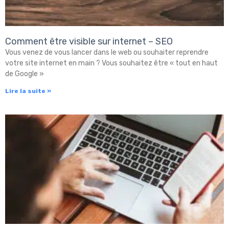
Comment être visible sur internet – SEO
Vous venez de vous lancer dans le web ou souhaiter reprendre
votre site internet en main ? Vous souhaitez être « tout en haut
de Google »
Lire la suite »