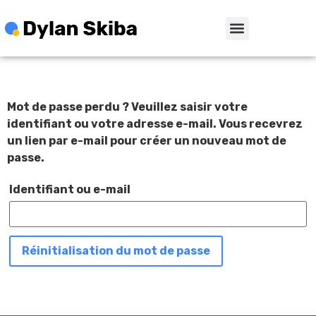
Mot de passe perdu ? Veuillez saisir votre
identifiant ou votre adresse e-mail. Vous recevrez
un lien par e-mail pour créer un nouveau mot de
passe.
Identifiant ou e-mail
Réinitialisation du mot de passe