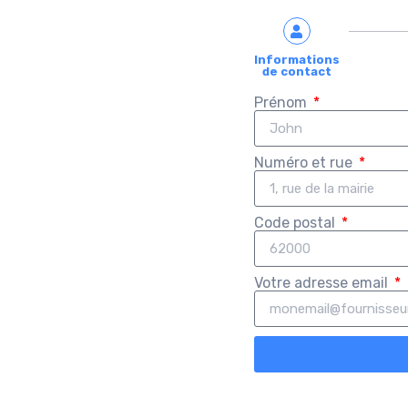
Informations
de contact
Prénom
Numéro et rue
Code postal
Votre adresse email