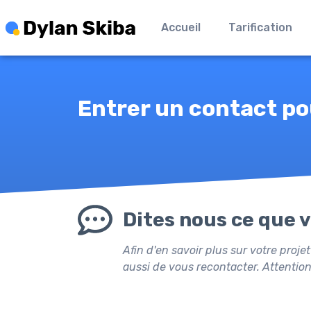
Accueil
Tarification
Entrer un contact pou
Dites nous ce que v
Afin d'en savoir plus sur votre proj
aussi de vous recontacter. Attention