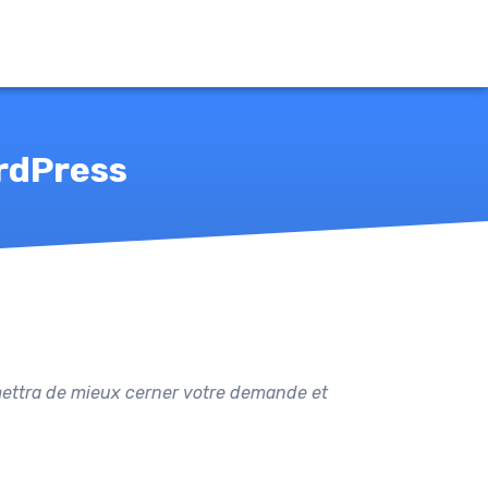
ordPress
permettra de mieux cerner votre demande et