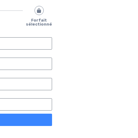
Forfait
sélectionné